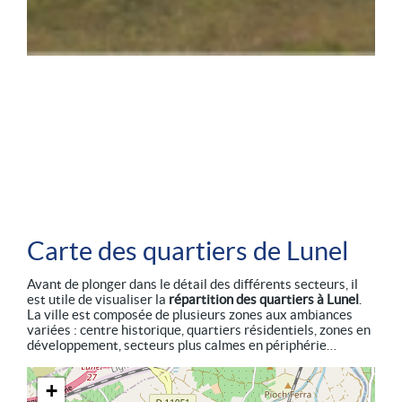
Carte des quartiers de Lunel
Avant de plonger dans le détail des différents secteurs, il
est utile de visualiser la
répartition des quartiers à Lunel
.
La ville est composée de plusieurs zones aux ambiances
variées : centre historique, quartiers résidentiels, zones en
développement, secteurs plus calmes en périphérie…
+