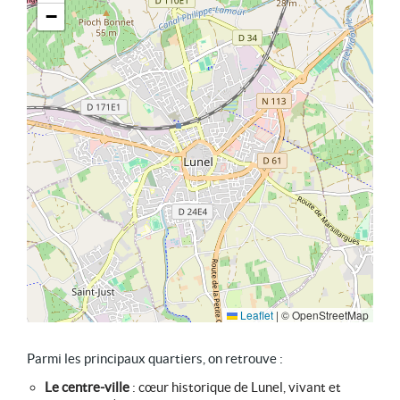
−
Leaflet
|
© OpenStreetMap
Parmi les principaux quartiers, on retrouve :
Le centre-ville
: cœur historique de Lunel, vivant et