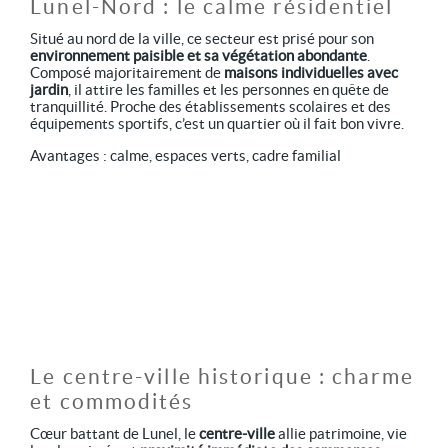
Lunel-Nord : le calme résidentiel
Situé au nord de la ville, ce secteur est prisé pour son
environnement paisible et sa végétation abondante
.
Composé majoritairement de
maisons individuelles avec
jardin
, il attire les familles et les personnes en quête de
tranquillité. Proche des établissements scolaires et des
équipements sportifs, c’est un quartier où il fait bon vivre.
Avantages : calme, espaces verts, cadre familial
Le centre-ville historique : charme
et commodités
Cœur battant de Lunel, le
centre-ville
allie patrimoine, vie