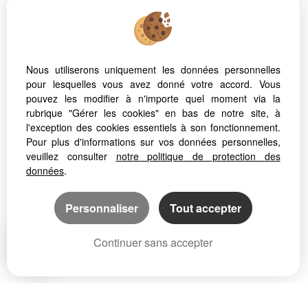
Nous utiliserons uniquement les données personnelles
pour lesquelles vous avez donné votre accord. Vous
pouvez les modifier à n'importe quel moment via la
rubrique "Gérer les cookies" en bas de notre site, à
l'exception des cookies essentiels à son fonctionnement.
Pour plus d'informations sur vos données personnelles,
veuillez consulter
notre politique de protection des
données
.
Personnaliser
Tout accepter
Continuer sans accepter