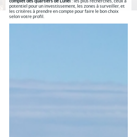
complet des quartiers de Lunel
: les plus recherchés, ceux à
potentiel pour un investissement, les zones à surveiller, et
les critères à prendre en compte pour faire le bon choix
selon votre profil.