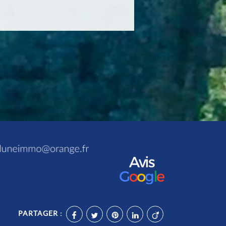
PARTAGER :