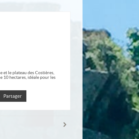
et le plateau des Costières,
e 10 hectares, idéale pour les
Partager