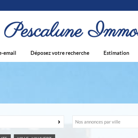
e-email
Déposez votre recherche
Estimation
Nos annonces par ville