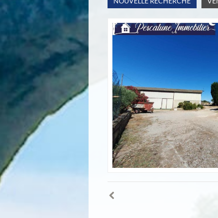
NOUVELLE RECHERCHE
VE