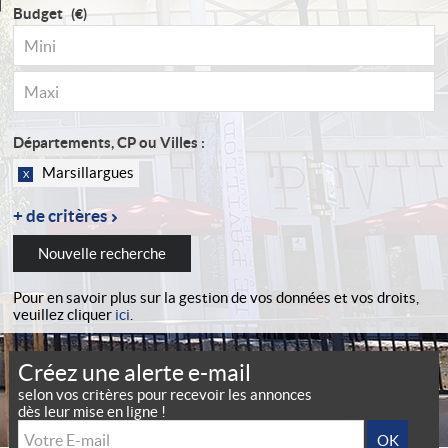
Budget
(€)
Départements, CP ou Villes :
Marsillargues
X
Nouvelle recherche
Pour en savoir plus sur la gestion de vos données et vos droits,
veuillez cliquer
ici
.
Créez une alerte e-mail
selon vos critères pour recevoir les annonces
dès leur mise en ligne !