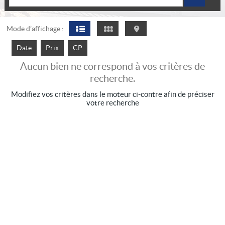
Mode d’affichage :
Date
Prix
CP
Aucun bien ne correspond à vos critères de
recherche.
Modifiez vos critères dans le moteur ci-contre afin de préciser
votre recherche