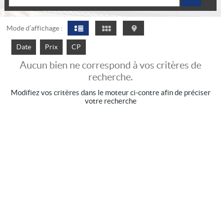
Mode d’affichage :
Date
Prix
CP
Aucun bien ne correspond à vos critères de
recherche.
Modifiez vos critères dans le moteur ci-contre afin de préciser
votre recherche