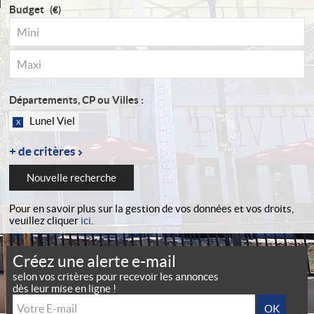
Budget
(€)
Départements, CP ou Villes :
Lunel Viel
X
Nouvelle recherche
Pour en savoir plus sur la gestion de vos données et vos droits,
veuillez cliquer
ici
.
Créez une alerte e-mail
selon vos critères pour recevoir les annonces
dès leur mise en ligne !