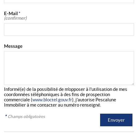
E-Mail
*
(confirmer)
Message
Informé(e) de la possibilité de m'opposer à l'utilisation de mes
coordonnées téléphoniques à des fins de prospection
commerciale (
www.bloctel.gouv.fr
), j'autorise Pescalune
Immobilier à me contacter au numéro renseigné.
*
Champs obligatoires