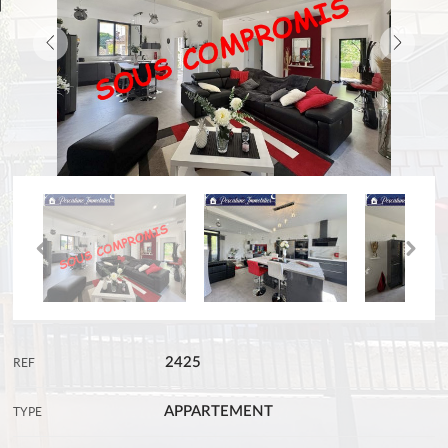
2425
REF
APPARTEMENT
TYPE