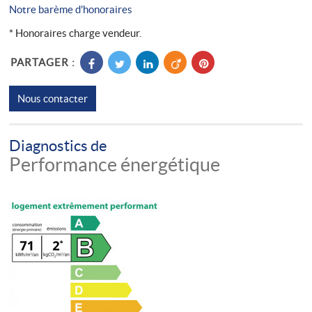
Notre barème d'honoraires
* Honoraires charge vendeur.
PARTAGER :
Nous contacter
Diagnostics de
Performance énergétique