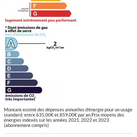
Montant estimé des dépenses annuelles d'énergie pour un usage
standard: entre 635,00€ et 859,00€ par an.Prix moyens des
énergies indexés sur les années 2021, 2022 et 2023
(abonnement compris)