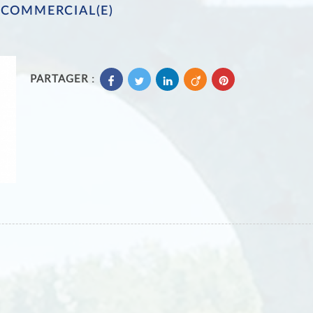
COMMERCIAL(E)
PARTAGER :