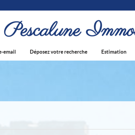
e-email
Déposez votre recherche
Estimation