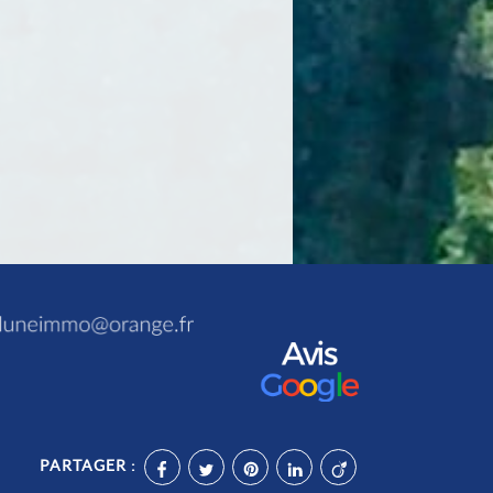
PARTAGER :