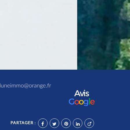
PARTAGER :