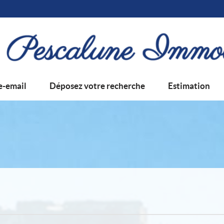
e-email
Déposez votre recherche
Estimation